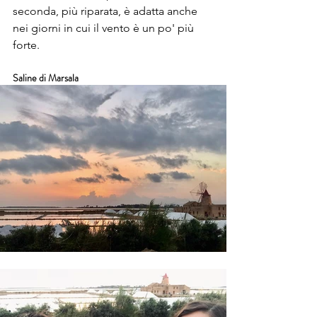
seconda, più riparata, è adatta anche 
nei giorni in cui il vento è un po' più 
forte.
Saline di Marsala 