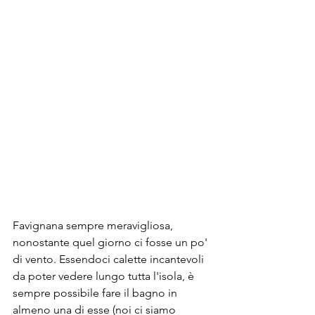
Favignana sempre meravigliosa, 
nonostante quel giorno ci fosse un po' 
di vento. Essendoci calette incantevoli 
da poter vedere lungo tutta l'isola, è 
sempre possibile fare il bagno in 
almeno una di esse (noi ci siamo 