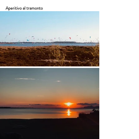
Aperitivo al tramonto