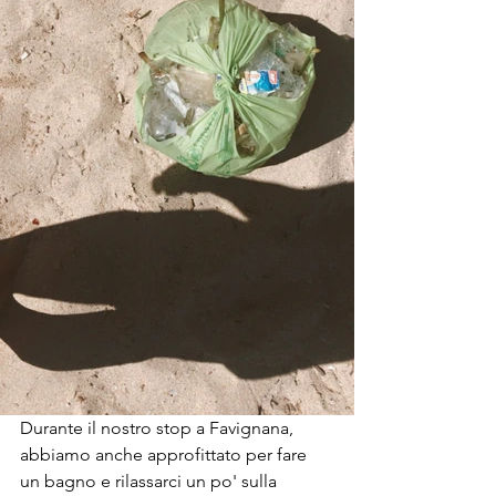
Durante il nostro stop a Favignana, 
abbiamo anche approfittato per fare 
un bagno e rilassarci un po' sulla 