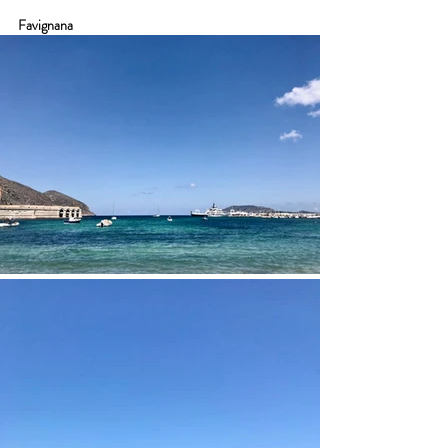
Favignana