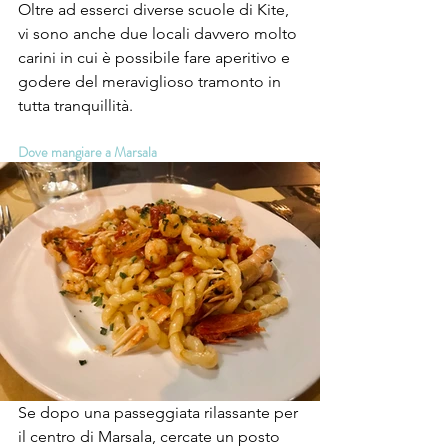
Oltre ad esserci diverse scuole di Kite, 
vi sono anche due locali davvero molto 
carini in cui è possibile fare aperitivo e 
godere del meraviglioso tramonto in 
tutta tranquillità. 
Dove mangiare a Marsala
Se dopo una passeggiata rilassante per 
il centro di Marsala, cercate un posto 