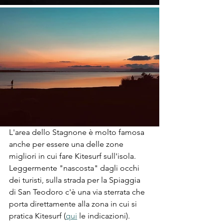
L'area dello Stagnone è molto famosa 
anche per essere una delle zone 
migliori in cui fare Kitesurf sull'isola. 
Leggermente "nascosta" dagli occhi 
dei turisti, sulla strada per la Spiaggia 
di San Teodoro c'è una via sterrata che 
porta direttamente alla zona in cui si 
pratica Kitesurf (
qui
 le indicazioni). 