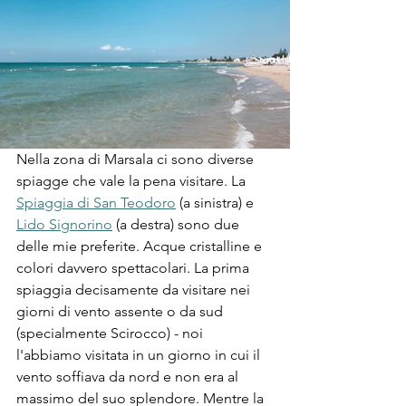
Nella zona di Marsala ci sono diverse 
spiagge che vale la pena visitare. La 
Spiaggia di San Teodoro
 (a sinistra) e 
Lido Signorino
 (a destra) sono due 
delle mie preferite. Acque cristalline e 
colori davvero spettacolari. La prima 
spiaggia decisamente da visitare nei 
giorni di vento assente o da sud 
(specialmente Scirocco) - noi 
l'abbiamo visitata in un giorno in cui il 
vento soffiava da nord e non era al 
massimo del suo splendore. Mentre la 