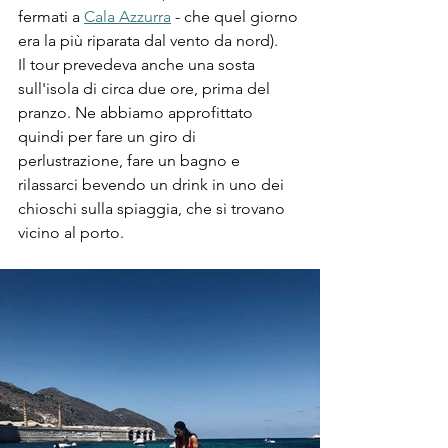
fermati a 
Cala Azzurra
 - che quel giorno 
era la più riparata dal vento da nord).
Il tour prevedeva anche una sosta 
sull'isola di circa due ore, prima del 
pranzo. Ne abbiamo approfittato 
quindi per fare un giro di 
perlustrazione, fare un bagno e 
rilassarci bevendo un drink in uno dei 
chioschi sulla spiaggia, che si trovano 
vicino al porto.