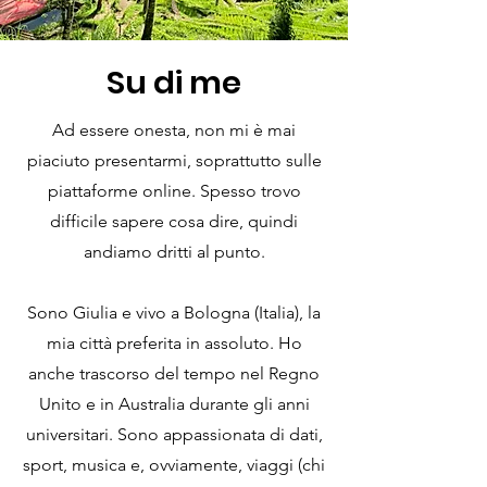
Su di me
Ad essere onesta, non mi è mai
piaciuto presentarmi, soprattutto sulle
piattaforme online. Spesso trovo
difficile sapere cosa dire, quindi
andiamo dritti al punto.
Sono Giulia e vivo a Bologna (Italia), la
mia città preferita in assoluto. Ho
anche trascorso del tempo nel Regno
Unito e in Australia durante gli anni
universitari. Sono appassionata di dati,
sport, musica e, ovviamente, viaggi (chi