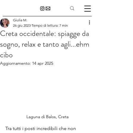
Giulia M.
26 giu 2023
Tempo di lettura: 7 min
Creta occidentale: spiagge da
sogno, relax e tanto agli...ehm
cibo
Aggiornamento:
14 apr 2025
Laguna di Balos, Creta
Tra tutti i posti incredibili che non 