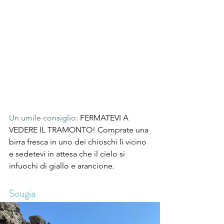
Un umile consiglio: 
FERMATEVI A 
VEDERE IL TRAMONTO! Comprate una 
birra fresca in uno dei chioschi lì vicino 
e sedetevi in attesa che il cielo si 
infuochi di giallo e arancione.
Sougia