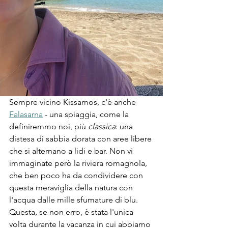
Sempre vicino Kissamos, c'è anche 
Falasarna
 - una spiaggia, come la 
definiremmo noi, più 
classica
: una 
distesa di sabbia dorata con aree libere 
che si alternano a lidi e bar. Non vi 
immaginate però la riviera romagnola, 
che ben poco ha da condividere con 
questa meraviglia della natura con 
l'acqua dalle mille sfumature di blu. 
Questa, se non erro, è stata l'unica 
volta durante la vacanza in cui abbiamo 