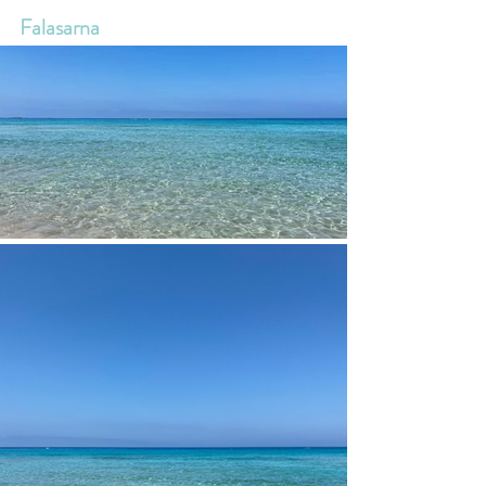
Falasarna