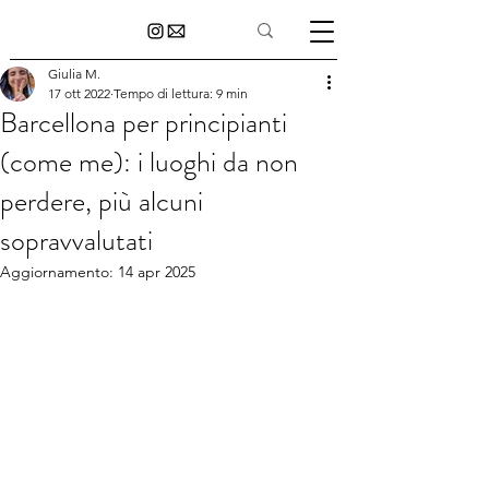
Giulia M.
17 ott 2022
Tempo di lettura: 9 min
Barcellona per principianti
(come me): i luoghi da non
perdere, più alcuni
sopravvalutati
Aggiornamento:
14 apr 2025