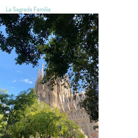
La Sagrada Familia