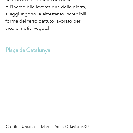
All'incredibile lavorazione della pietra, 
si aggiungono le altrettanto incredibili 
forme del ferro battuto lavorato per 
creare motivi vegetali. 
Plaça de Catalunya
Credits: Unsplash, Martijn Vonk @daviator737