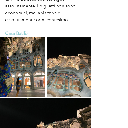
assolutamente. I biglietti non sono 
economici, ma la visita vale 
assolutamente ogni centesimo.
Casa Batllò