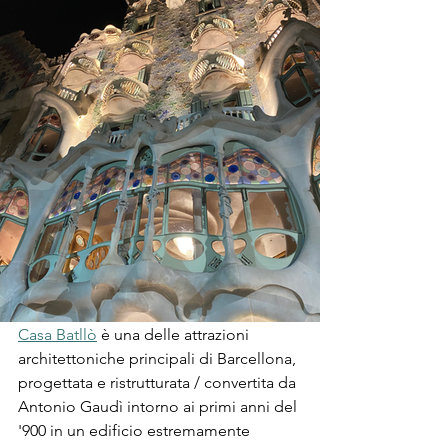
Casa Batllò
 è una delle attrazioni 
architettoniche principali di Barcellona, 
progettata e ristrutturata / convertita da 
Antonio Gaudì intorno ai primi anni del 
'900 in un edificio estremamente 