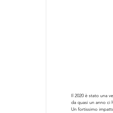
Il 2020 è stato una ve
da quasi un anno ci h
Un fortissimo impatto 